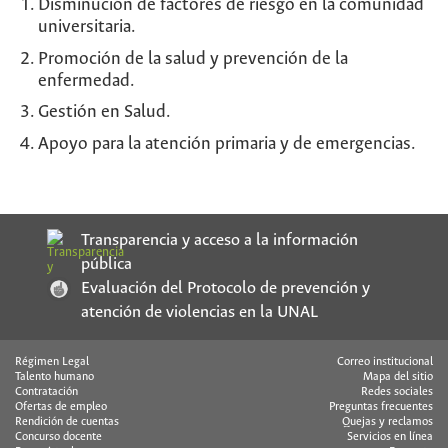
Disminución de factores de riesgo en la comunidad
universitaria.
Promoción de la salud y prevención de la
enfermedad.
Gestión en Salud.
Apoyo para la atención primaria y de emergencias.
Transparencia y acceso a la información
pública
Evaluación del Protocolo de prevención y
atención de violencias en la UNAL
Régimen Legal
Correo institucional
Talento humano
Mapa del sitio
Contratación
Redes sociales
Ofertas de empleo
Preguntas frecuentes
Rendición de cuentas
Quejas y reclamos
Concurso docente
Servicios en línea