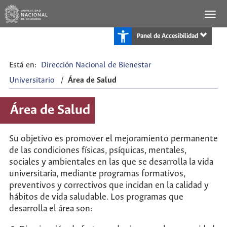
Panel de Accesibilidad
Está en:
Dirección Nacional de Bienestar
Universitario
/
Área de Salud
Área de Salud
Su objetivo es promover el mejoramiento permanente
de las condiciones físicas, psíquicas, mentales,
sociales y ambientales en las que se desarrolla la vida
universitaria, mediante programas formativos,
preventivos y correctivos que incidan en la calidad y
hábitos de vida saludable. Los programas que
desarrolla el área son: