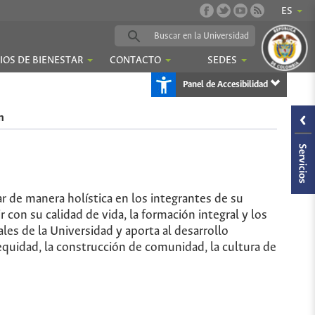
ES
IOS DE BIENESTAR
CONTACTO
SEDES
Panel de Accesibilidad
n
r de manera holística en los integrantes de su
r con su calidad de vida, la formación integral y los
les de la Universidad y aporta al desarrollo
quidad, la construcción de comunidad, la cultura de