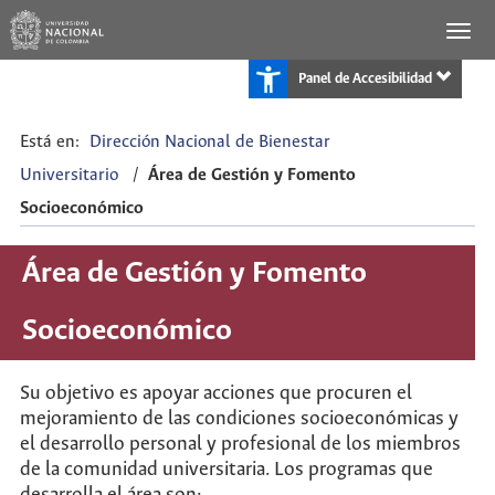
Panel de Accesibilidad
Está en:
Dirección Nacional de Bienestar
Universitario
/
Área de Gestión y Fomento
Socioeconómico
Área de Gestión y Fomento
Socioeconómico
Su objetivo es apoyar acciones que procuren el
mejoramiento de las condiciones socioeconómicas y
el desarrollo personal y profesional de los miembros
de la comunidad universitaria. Los programas que