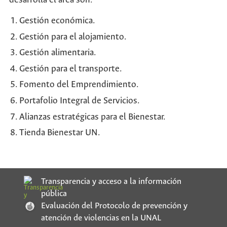
desarrolla el área son:
Gestión económica.
Gestión para el alojamiento.
Gestión alimentaria.
Gestión para el transporte.
Fomento del Emprendimiento.
Portafolio Integral de Servicios.
Alianzas estratégicas para el Bienestar.
Tienda Bienestar UN.
Transparencia y acceso a la información
pública
Evaluación del Protocolo de prevención y
atención de violencias en la UNAL